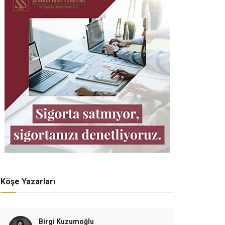
Köşe Yazarları
Birgi Kuzumoğlu