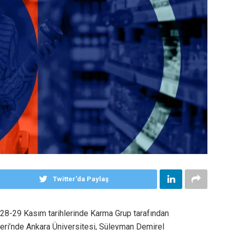
Twitter'da Paylaş
, 28-29 Kasım tarihlerinde Karma Grup tarafından
neri’nde Ankara Üniversitesi, Süleyman Demirel