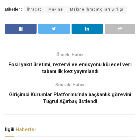
Etiketler :
İhracat
Makine
Makine İhracatçıları Birliği
Önceki Haber
Fosil yakıt üretimi, rezervi ve emisyonu küresel veri
tabanı ilk kez yayımlandı
Sonraki Haber
Girişimci Kurumlar Platformu’nda başkanlık görevini
Tuğrul Ağırbaş üstlendi
İlgili
Haberler