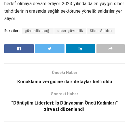
hedef olmaya devam ediyor. 2023 yılında da en yaygın siber
tehditlerinin arasında sağlık sektörüne yönelik saldırılar yer
alıyor.
Etiketler :
güvenlik açığı
siber güvenlik
Siber Saldırı
Önceki Haber
Konaklama vergisine dair detaylar belli oldu
Sonraki Haber
“Dönüşüm Liderleri: İş Dünyasının Öncü Kadınları”
zirvesi düzenlendi