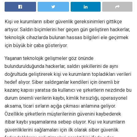
Kişi ve kurumların siber güvenlik gereksinimleri gittikçe
artıyor. Saldırı biçimlerini her geçen gün geliştiren hackerlar,
teknolojik cihazlarda bulunan hassas bilgileri ele geçirmek
için büyük bir çaba gösteriyor.
Yaşanan teknolojik gelişmeler göz önünde
bulundurulduğunda hackerlar, saldırı şekillerini de aynı
doğrultuda geliştirerek kişi ve kurumların topladıkları verileri
hedef alıyor. Siber saldırganlar kendileri için önemli bir
kazanç kapısı yaratsa da kullanıcı ve şirketlerin nezdinde bu
durum önemli verilerin kaybı, kimlik hırsızlığı, operasyonel
aksama, ticari sırların açığa çıkması anlamına geliyor.
Özellikle şirketlerin müşterilerinin güvenini kaybederek
itibar kaybı yaşamalarına sebep oluyor. Kişi ve kurumların
güvenliklerini sağlamaları için ilk olarak siber güvenlik