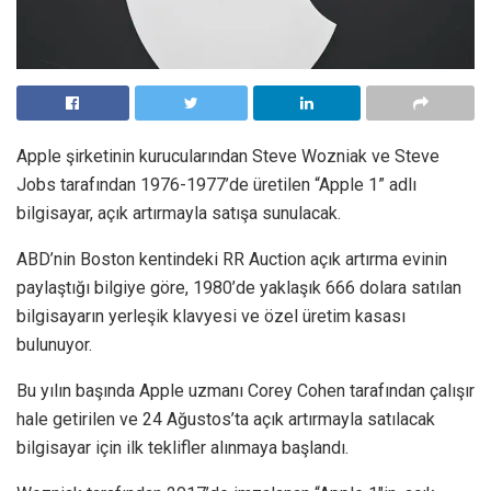
Apple şirketinin kurucularından Steve Wozniak ve Steve
Jobs tarafından 1976-1977’de üretilen “Apple 1” adlı
bilgisayar, açık artırmayla satışa sunulacak.
ABD’nin Boston kentindeki RR Auction açık artırma evinin
paylaştığı bilgiye göre, 1980’de yaklaşık 666 dolara satılan
bilgisayarın yerleşik klavyesi ve özel üretim kasası
bulunuyor.
Bu yılın başında Apple uzmanı Corey Cohen tarafından çalışır
hale getirilen ve 24 Ağustos’ta açık artırmayla satılacak
bilgisayar için ilk teklifler alınmaya başlandı.