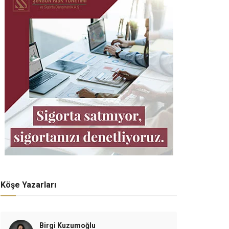
Köşe Yazarları
Birgi Kuzumoğlu