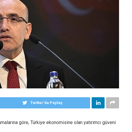
Twitter'da Paylaş
alarına göre, Türkiye ekonomisine olan yatırımcı güveni