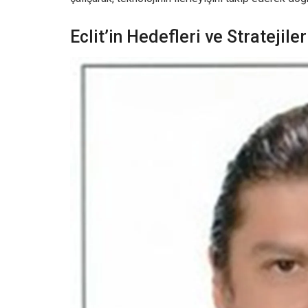
Eclit’in Hedefleri ve Stratejiler