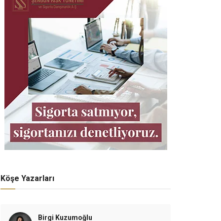
Köşe Yazarları
Birgi Kuzumoğlu