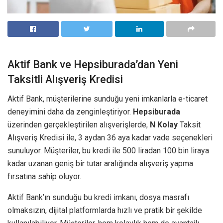
Aktif Bank ve Hepsiburada’dan Yeni
Taksitli Alışveriş Kredisi
Aktif Bank, müşterilerine sunduğu yeni imkanlarla e-ticaret
deneyimini daha da zenginleştiriyor.
Hepsiburada
üzerinden gerçekleştirilen alışverişlerde,
N Kolay
Taksit
Alışveriş Kredisi ile, 3 aydan 36 aya kadar vade seçenekleri
sunuluyor. Müşteriler, bu kredi ile 500 liradan 100 bin liraya
kadar uzanan geniş bir tutar aralığında alışveriş yapma
fırsatına sahip oluyor.
Aktif Bank’ın sunduğu bu kredi imkanı, dosya masrafı
olmaksızın, dijital platformlarda hızlı ve pratik bir şekilde