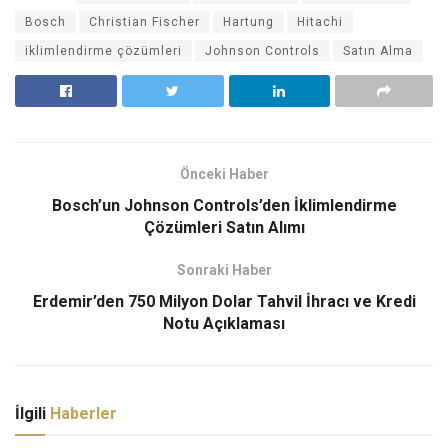
Bosch
Christian Fischer
Hartung
Hitachi
iklimlendirme çözümleri
Johnson Controls
Satın Alma
Önceki Haber
Bosch’un Johnson Controls’den İklimlendirme
Çözümleri Satın Alımı
Sonraki Haber
Erdemir’den 750 Milyon Dolar Tahvil İhracı ve Kredi
Notu Açıklaması
İlgili
Haberler