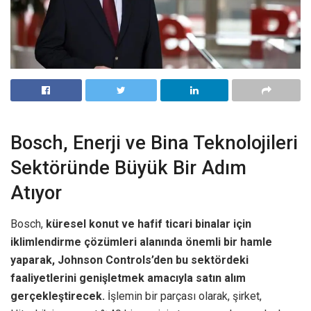
Bosch, Enerji ve Bina Teknolojileri
Sektöründe Büyük Bir Adım
Atıyor
Bosch,
küresel konut ve hafif ticari binalar için
iklimlendirme çözümleri alanında önemli bir hamle
yaparak, Johnson Controls’den bu sektördeki
faaliyetlerini genişletmek amacıyla satın alım
gerçekleştirecek.
İşlemin bir parçası olarak, şirket,