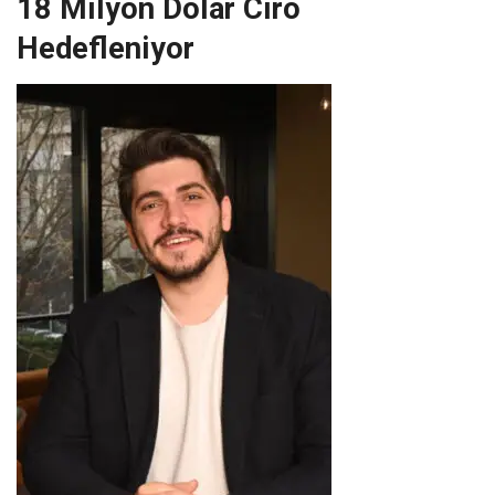
18 Milyon Dolar Ciro
Hedefleniyor