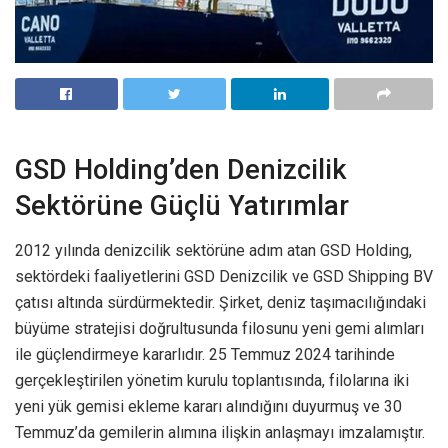
GSD Holding’den Denizcilik
Sektörüne Güçlü Yatırımlar
2012 yılında denizcilik sektörüne adım atan GSD Holding,
sektördeki faaliyetlerini GSD Denizcilik ve GSD Shipping BV
çatısı altında sürdürmektedir. Şirket, deniz taşımacılığındaki
büyüme stratejisi doğrultusunda filosunu yeni gemi alımları
ile güçlendirmeye kararlıdır. 25 Temmuz 2024 tarihinde
gerçekleştirilen yönetim kurulu toplantısında, filolarına iki
yeni yük gemisi ekleme kararı alındığını duyurmuş ve 30
Temmuz’da gemilerin alımına ilişkin anlaşmayı imzalamıştır.