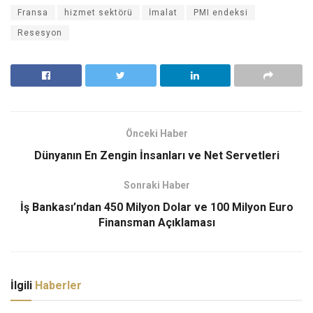
Fransa
hizmet sektörü
İmalat
PMI endeksi
Resesyon
Önceki Haber
Dünyanın En Zengin İnsanları ve Net Servetleri
Sonraki Haber
İş Bankası’ndan 450 Milyon Dolar ve 100 Milyon Euro
Finansman Açıklaması
İlgili
Haberler