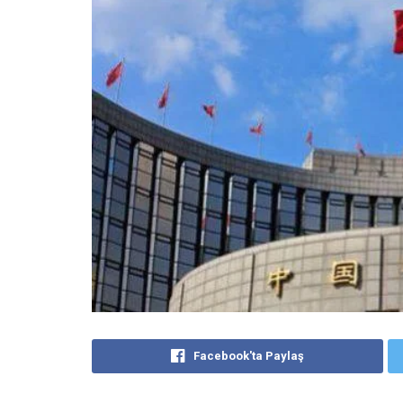
Facebook'ta Paylaş