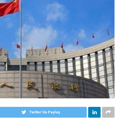
Twitter'da Paylaş