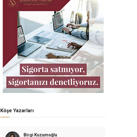
Köşe Yazarları
Birgi Kuzumoğlu