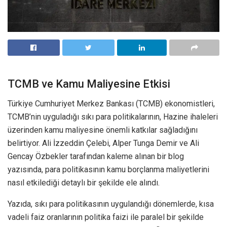
TCMB ve Kamu Maliyesine Etkisi
Türkiye Cumhuriyet Merkez Bankası (TCMB) ekonomistleri,
TCMB’nin uyguladığı sıkı para politikalarının, Hazine ihaleleri
üzerinden kamu maliyesine önemli katkılar sağladığını
belirtiyor. Ali İzzeddin Çelebi, Alper Tunga Demir ve Ali
Gencay Özbekler tarafından kaleme alınan bir blog
yazısında, para politikasının kamu borçlanma maliyetlerini
nasıl etkilediği detaylı bir şekilde ele alındı.
Yazıda, sıkı para politikasının uygulandığı dönemlerde, kısa
vadeli faiz oranlarının politika faizi ile paralel bir şekilde