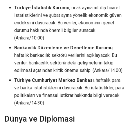
Türkiye İstatistik Kurumu
, ocak ayına ait dış ticaret
istatistiklerini ve şubat ayına yönelik ekonomik güven
endeksini duyuracak. Bu veriler, ekonominin genel
durumu hakkında önemli bilgiler sunacak.
(Ankara/10.00)
Bankacılık Düzenleme ve Denetleme Kurumu
,
haftalık bankacılık sektörü verilerini açıklayacak. Bu
veriler, bankacılık sektöründeki gelişmelerin takip
edilmesi açısından kritik öneme sahip. (Ankara/14.00)
Türkiye Cumhuriyet Merkez Bankası
, haftalık para
ve banka istatistiklerini duyuracak. Bu istatistikler, para
politikaları ve finansal istikrar hakkında bilgi verecek.
(Ankara/14.30)
Dünya ve Diplomasi