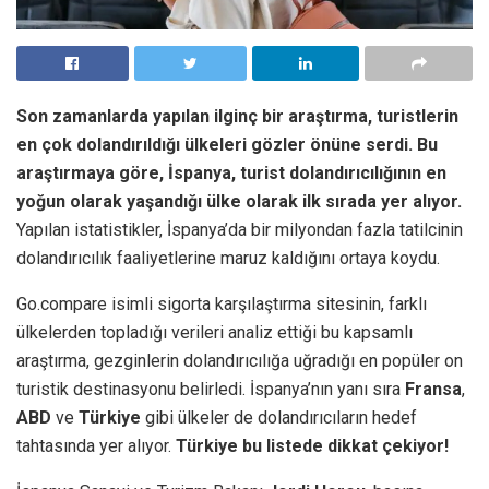
Son zamanlarda yapılan ilginç bir araştırma, turistlerin
en çok dolandırıldığı ülkeleri gözler önüne serdi. Bu
araştırmaya göre, İspanya, turist dolandırıcılığının en
yoğun olarak yaşandığı ülke olarak ilk sırada yer alıyor.
Yapılan istatistikler, İspanya’da bir milyondan fazla tatilcinin
dolandırıcılık faaliyetlerine maruz kaldığını ortaya koydu.
Go.compare isimli sigorta karşılaştırma sitesinin, farklı
ülkelerden topladığı verileri analiz ettiği bu kapsamlı
araştırma, gezginlerin dolandırıcılığa uğradığı en popüler on
turistik destinasyonu belirledi. İspanya’nın yanı sıra
Fransa
,
ABD
ve
Türkiye
gibi ülkeler de dolandırıcıların hedef
tahtasında yer alıyor.
Türkiye bu listede dikkat çekiyor!