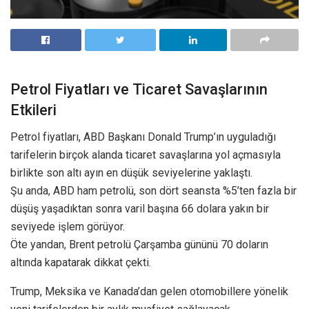
Petrol Fiyatları ve Ticaret Savaşlarının
Etkileri
Petrol fiyatları, ABD Başkanı Donald Trump’ın uyguladığı
tarifelerin birçok alanda ticaret savaşlarına yol açmasıyla
birlikte son altı ayın en düşük seviyelerine yaklaştı.
Şu anda, ABD ham petrolü, son dört seansta %5’ten fazla bir
düşüş yaşadıktan sonra varil başına 66 dolara yakın bir
seviyede işlem görüyor.
Öte yandan, Brent petrolü Çarşamba gününü 70 doların
altında kapatarak dikkat çekti.
Trump, Meksika ve Kanada’dan gelen otomobillere yönelik