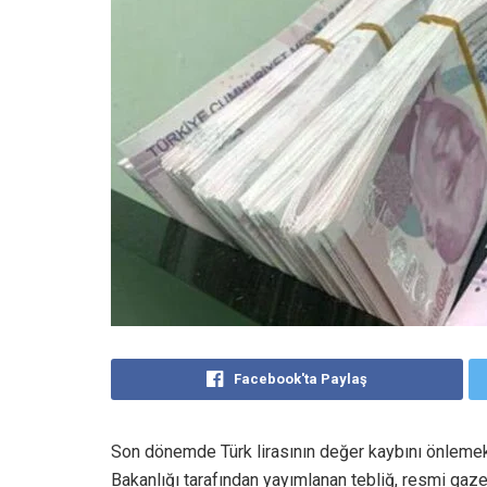
Facebook'ta Paylaş
Son dönemde Türk lirasının değer kaybını önlemek
Bakanlığı tarafından yayımlanan tebliğ, resmi gaz