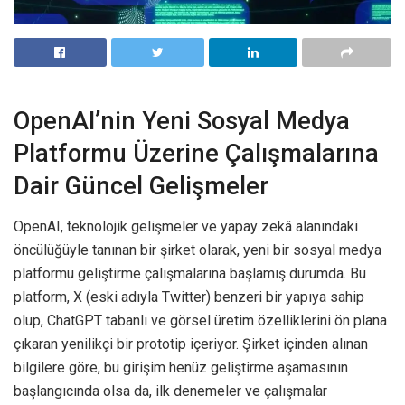
OpenAI’nin Yeni Sosyal Medya
Platformu Üzerine Çalışmalarına
Dair Güncel Gelişmeler
OpenAI, teknolojik gelişmeler ve yapay zekâ alanındaki
öncülüğüyle tanınan bir şirket olarak, yeni bir sosyal medya
platformu geliştirme çalışmalarına başlamış durumda. Bu
platform, X (eski adıyla Twitter) benzeri bir yapıya sahip
olup, ChatGPT tabanlı ve görsel üretim özelliklerini ön plana
çıkaran yenilikçi bir prototip içeriyor. Şirket içinden alınan
bilgilere göre, bu girişim henüz geliştirme aşamasının
başlangıcında olsa da, ilk denemeler ve çalışmalar