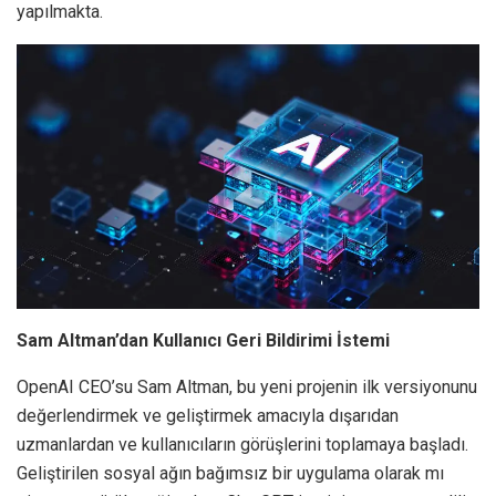
yapılmakta.
Sam Altman’dan Kullanıcı Geri Bildirimi İstemi
OpenAI CEO’su Sam Altman, bu yeni projenin ilk versiyonunu
değerlendirmek ve geliştirmek amacıyla dışarıdan
uzmanlardan ve kullanıcıların görüşlerini toplamaya başladı.
Geliştirilen sosyal ağın bağımsız bir uygulama olarak mı