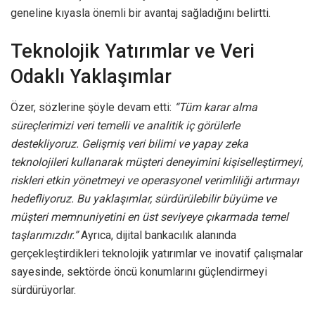
geneline kıyasla önemli bir avantaj sağladığını belirtti.
Teknolojik Yatırımlar ve Veri
Odaklı Yaklaşımlar
Özer, sözlerine şöyle devam etti:
“Tüm karar alma
süreçlerimizi veri temelli ve analitik iç görülerle
destekliyoruz. Gelişmiş veri bilimi ve yapay zeka
teknolojileri kullanarak müşteri deneyimini kişiselleştirmeyi,
riskleri etkin yönetmeyi ve operasyonel verimliliği artırmayı
hedefliyoruz. Bu yaklaşımlar, sürdürülebilir büyüme ve
müşteri memnuniyetini en üst seviyeye çıkarmada temel
taşlarımızdır.”
Ayrıca, dijital bankacılık alanında
gerçekleştirdikleri teknolojik yatırımlar ve inovatif çalışmalar
sayesinde, sektörde öncü konumlarını güçlendirmeyi
sürdürüyorlar.