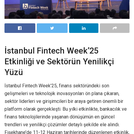
İstanbul Fintech Week’25
Etkinliği ve Sektörün Yenilikçi
Yüzü
İstanbul Fintech Week’25, finans sektöründeki son
gelişmeleri ve teknolojik inovasyonları ön plana çıkaran,
sektör liderleri ve girişimcileri bir araya getiren önemli bir
platform olarak gerçekleşti. Bu yılki etkinlikte, bankacılık ve
finans teknolojilerinde yaşanan dönüşümün en güncel
trendleri ve yenilikçi çözümler detaylı şekilde ele alındı.
Fişekhane’de 11-12 Haziran tarihlerinde düzenlenen etkinlik,