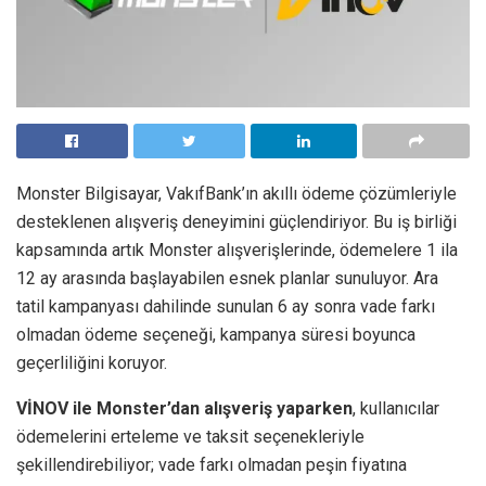
Monster Bilgisayar, VakıfBank’ın akıllı ödeme çözümleriyle
desteklenen alışveriş deneyimini güçlendiriyor. Bu iş birliği
kapsamında artık Monster alışverişlerinde, ödemelere 1 ila
12 ay arasında başlayabilen esnek planlar sunuluyor. Ara
tatil kampanyası dahilinde sunulan 6 ay sonra vade farkı
olmadan ödeme seçeneği, kampanya süresi boyunca
geçerliliğini koruyor.
VİNOV ile Monster’dan alışveriş yaparken
, kullanıcılar
ödemelerini erteleme ve taksit seçenekleriyle
şekillendirebiliyor; vade farkı olmadan peşin fiyatına