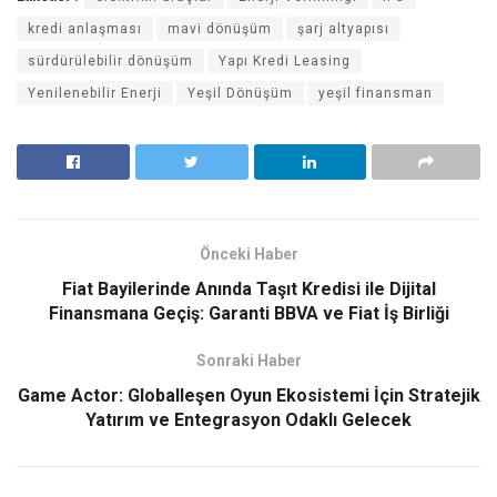
kredi anlaşması
mavi dönüşüm
şarj altyapısı
sürdürülebilir dönüşüm
Yapı Kredi Leasing
Yenilenebilir Enerji
Yeşil Dönüşüm
yeşil finansman
Önceki Haber
Fiat Bayilerinde Anında Taşıt Kredisi ile Dijital
Finansmana Geçiş: Garanti BBVA ve Fiat İş Birliği
Sonraki Haber
Game Actor: Globalleşen Oyun Ekosistemi İçin Stratejik
Yatırım ve Entegrasyon Odaklı Gelecek