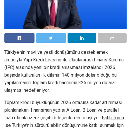
Türkiye’nin mavi ve yeşil dönüşümünü desteklemek
amacıyla Yapı Kredi Leasing ile Uluslararası Finans Kurumu
(IFC) arasında yeni bir kredi anlaşması imzalandı. 2026
başında kullanılan ilk dilimin 140 milyon dolar olduğu bu
yapılanmanın, toplam kredi hacminin 325 milyon dolara
ulaşması hedefleniyor.
Toplam kredi büyüklüğünün 2026 ortasına kadar artırılması
planlanırken, finansman yapısı A Loan, B Loan ve parallel
loan olmak üzere çeşitli bileşenlerden oluşuyor.
Fatih Torun
ise Türkiye’nin sürdürülebilir dönüşümüne katkı sunmak için