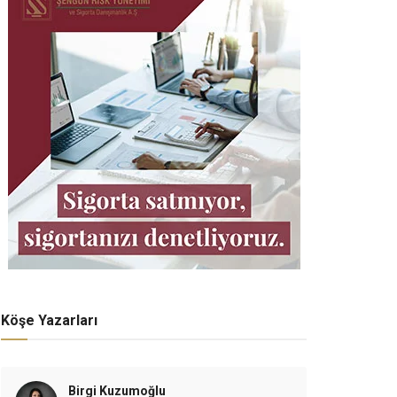
Köşe Yazarları
Birgi Kuzumoğlu