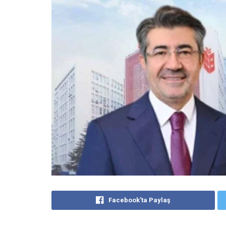
Facebook'ta Paylaş