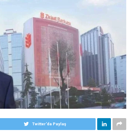
Twitter'da Paylaş