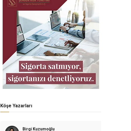
Köşe Yazarları
Birgi Kuzumoğlu