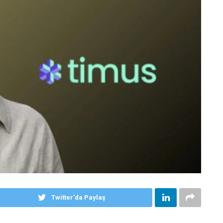
Twitter'da Paylaş