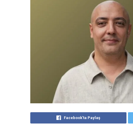
Facebook'ta Paylaş