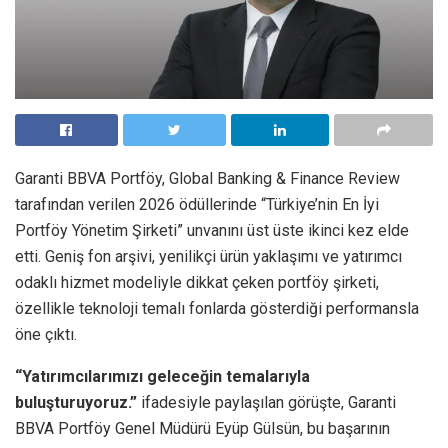
Garanti BBVA Portföy, Global Banking & Finance Review
tarafından verilen 2026 ödüllerinde “Türkiye’nin En İyi
Portföy Yönetim Şirketi” unvanını üst üste ikinci kez elde
etti. Geniş fon arşivi, yenilikçi ürün yaklaşımı ve yatırımcı
odaklı hizmet modeliyle dikkat çeken portföy şirketi,
özellikle teknoloji temalı fonlarda gösterdiği performansla
öne çıktı.
“Yatırımcılarımızı geleceğin temalarıyla
buluşturuyoruz.”
ifadesiyle paylaşılan görüşte, Garanti
BBVA Portföy Genel Müdürü Eyüp Gülsün, bu başarının