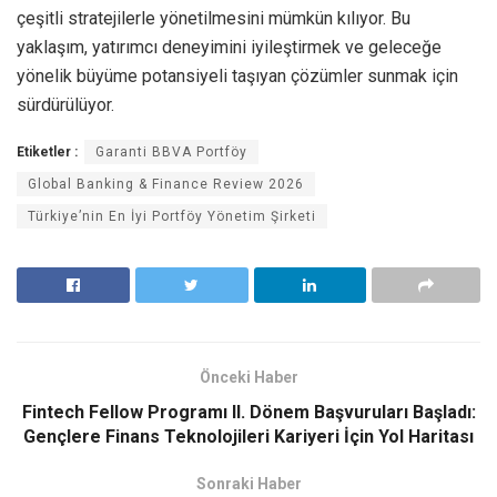
çeşitli stratejilerle yönetilmesini mümkün kılıyor. Bu
yaklaşım, yatırımcı deneyimini iyileştirmek ve geleceğe
yönelik büyüme potansiyeli taşıyan çözümler sunmak için
sürdürülüyor.
Etiketler :
Garanti BBVA Portföy
Global Banking & Finance Review 2026
Türkiye’nin En İyi Portföy Yönetim Şirketi
Önceki Haber
Fintech Fellow Programı II. Dönem Başvuruları Başladı:
Gençlere Finans Teknolojileri Kariyeri İçin Yol Haritası
Sonraki Haber