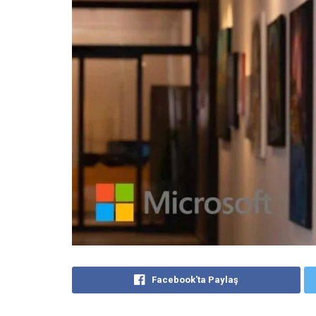
Facebook'ta Paylaş