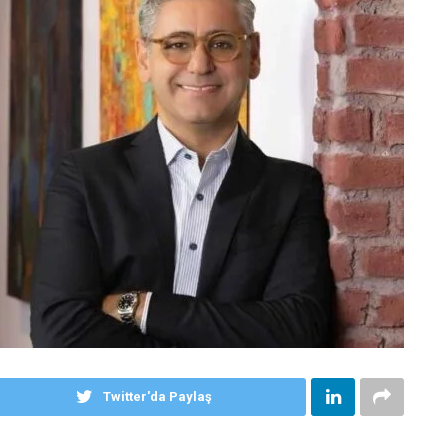
Twitter'da Paylaş