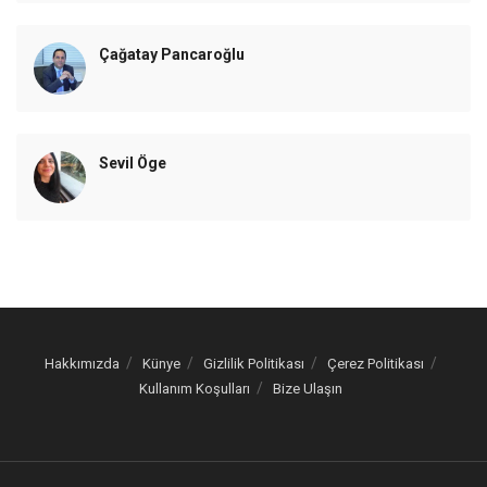
Çağatay Pancaroğlu
Sevil Öge
Hakkımızda
Künye
Gizlilik Politikası
Çerez Politikası
Kullanım Koşulları
Bize Ulaşın