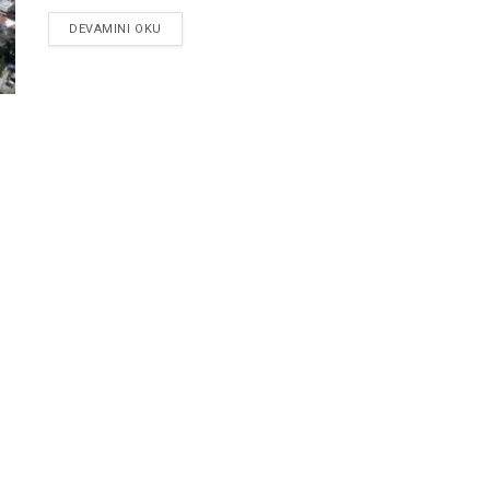
DEVAMINI OKU