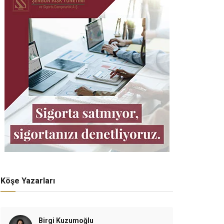
Köşe Yazarları
Birgi Kuzumoğlu