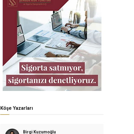
Köşe Yazarları
Birgi Kuzumoğlu