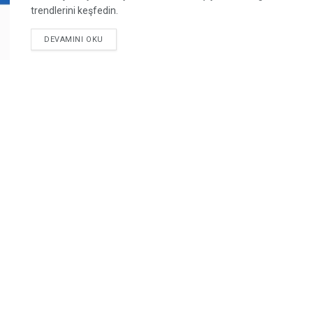
trendlerini keşfedin.
DEVAMINI OKU