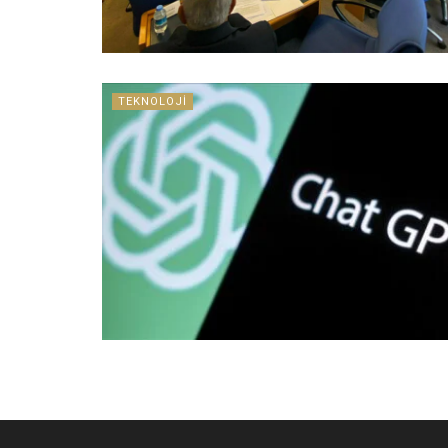
TEKNOLOJI