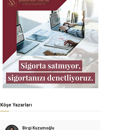
Köşe Yazarları
Birgi Kuzumoğlu