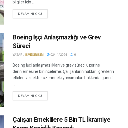
bilgiler için ...
DEVAMINI OKU
Boeing İşçi Anlaşmazlığı ve Grev
Süreci
YAZAR :
ISVEGIRISIM
02/11/2024
0
Boeing işçi anlaşmazlıkları ve grev süreci üzerine
derinlemesine bir inceleme. Çalışanların hakları, grevlerin
etkileri ve sektör üzerindeki yansımaları hakkında güncel
...
DEVAMINI OKU
Çalışan Emeklilere 5 Bin TL İkramiye