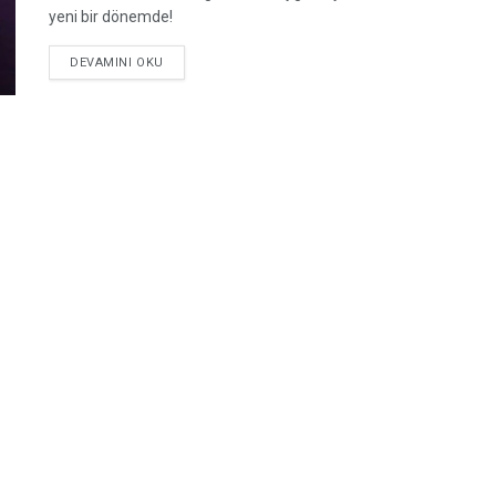
yeni bir dönemde!
DEVAMINI OKU