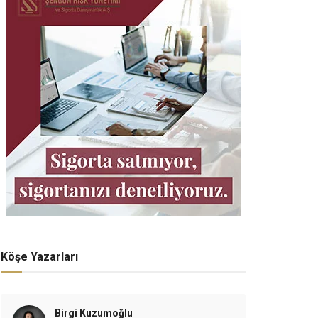
Köşe Yazarları
Birgi Kuzumoğlu