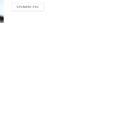
DEVAMINI OKU