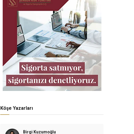
Köşe Yazarları
Birgi Kuzumoğlu