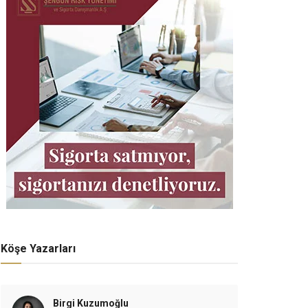
Köşe Yazarları
Birgi Kuzumoğlu