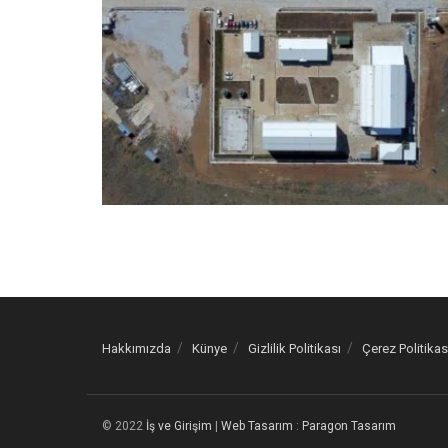
Hakkımızda
Künye
Gizlilik Politikası
Çerez Politikas
© 2022
İş ve Girişim
|
Web Tasarım
:
Paragon Tasarım