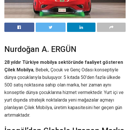
Nurdoğan A. ERGÜN
28 yıldır Türkiye mobilya sektöründe faaliyet gösteren
Çilek Mobilya
, Bebek, Çocuk ve Genç Odası konseptiyle
dünya çocuklarıyla buluşuyor. 5 kıtada 50’den fazla ülkede
500 satış noktasına sahip olan marka, her zaman aynı
konseptle dünya çocuklarına hizmet vermektedir. Yurt içi ve
yurt dışında stratejik noktalarda yeni mağazalar açmayı
planlayan Çilek Mobilya, üretim kapasitesini her geçen gün
artırmaktadır.