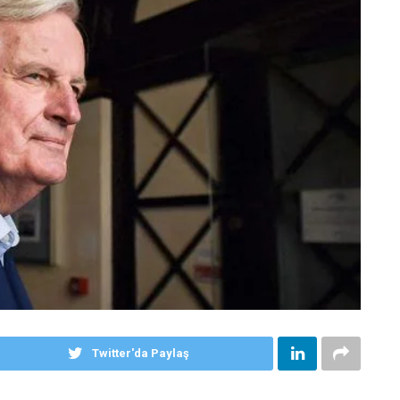
Twitter'da Paylaş