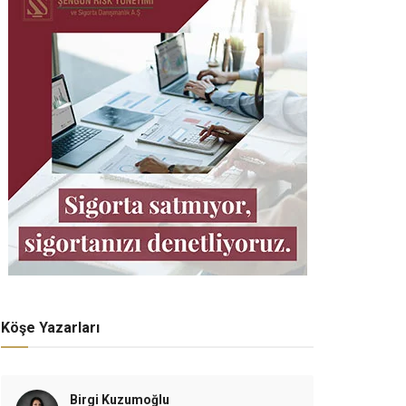
Köşe Yazarları
Birgi Kuzumoğlu