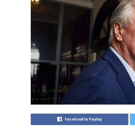
Facebook'ta Paylaş