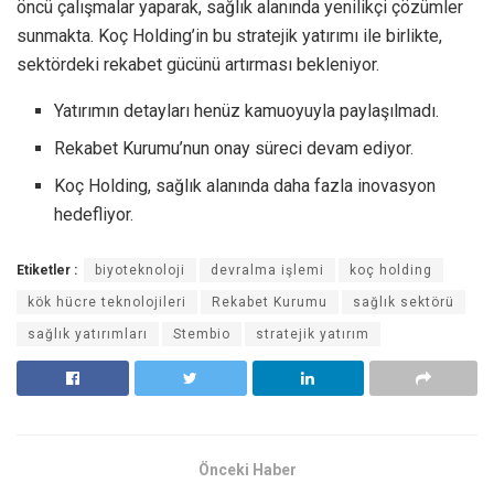
öncü çalışmalar yaparak, sağlık alanında yenilikçi çözümler
sunmakta. Koç Holding’in bu stratejik yatırımı ile birlikte,
sektördeki rekabet gücünü artırması bekleniyor.
Yatırımın detayları henüz kamuoyuyla paylaşılmadı.
Rekabet Kurumu’nun onay süreci devam ediyor.
Koç Holding, sağlık alanında daha fazla inovasyon
hedefliyor.
Etiketler :
biyoteknoloji
devralma işlemi
koç holding
kök hücre teknolojileri
Rekabet Kurumu
sağlık sektörü
sağlık yatırımları
Stembio
stratejik yatırım
Önceki Haber