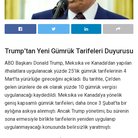
Trump’tan Yeni Gümrük Tarifeleri Duyurusu
ABD Başkanı Donald Trump, Meksika ve Kanada’dan yapılan
ithalatlara uygulanacak yüzde 25’lik gümrük tarifelerinin 4
Mart’ta yürürlüğe gireceğini açıkladı. Bu tarihte, Çin’den
gelen ürünlere de ek olarak yüzde 10 gümrük vergisi
uygulanacağı kaydedildi. Meksika ve Kanada’ya yönelik
geniş kapsamlı gümrük tarifeleri, daha önce 3 Şubat’ta bir
aylığına askıya alınmıştı. Ancak Trump yönetimi, bu sürenin
sona ermesiyle birlikte tarifelerin yeniden uygulanıp
uygulanmayacağı konusunda belirsizlik yaratmıştı.