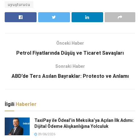
uyuşturucu
Önceki Haber
Petrol Fiyatlarında Düşüş ve Ticaret Savaşları
Sonraki Haber
ABD’de Ters Asılan Bayraklar: Protesto ve Anlamı
İlgili
Haberler
TaxiPay ile Ödeal’in Meksika’ya Açılan İlk Adımı:
Dijital Ödeme Alışkanlığına Yolculuk
09/06/2026