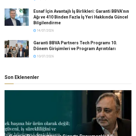
Esnaf İçin Avantajlı İş Birlikleri: Garanti BBVA’nın
Ağı ve 410 Binden Fazla İş Yeri Hakkında Güncel
Bilgilendirme
14/07/2026
Garanti BBVA Partners Tech Programı 10.
Dönem Girişimleri ve Program Ayrıntıları
10/07/2026
Son Eklenenler