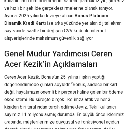
kullanıcıların tüm ödemelerini sadece parmak iziyle, şifresiz
ve hızlı bir şekilde gerçekleştirmelerine olanak tanıyor.
Ayrıca, 2025 yılında devreye alınan
Bonus Platinum
Dinamik Kredi Kartı
ise arka yüzünde yer alan dijital ekran
sayesinde saatte bir değişen CVV kodu ile internet
alışverişlerinde maksimum güvenlik sağlıyor.
Genel Müdür Yardımcısı Ceren
Acer Kezik’in Açıklamaları
Ceren Acer Kezik, Bonus’un 25. yılına ilişkin yaptığı
değerlendirmede şunları söyledi: “Bonus, sadece bir kart
değil, hayatımızın önemli bir parçası haline gelen bir ödeme
ekosistemi. Bu süreçte birçok ilke imza attık ve her 3
kişiden biri tarafından tercih edilmekteyiz. Tekil kullanıcı
sayımız 11 milyonu aşmış durumda. En büyük önceliklerimiz
arasında, müşterilerimize duygusal ve fonksiyonel açıdan