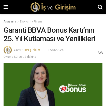
Anasayfa
Ekonomi / Finans
Garanti BBVA Bonus Kartı’nın
25. Yıl Kutlaması ve Yenilikleri
Yazar :
isvegirisim
16/05/2025
A
A
Okuma Süresi : 2 dakika