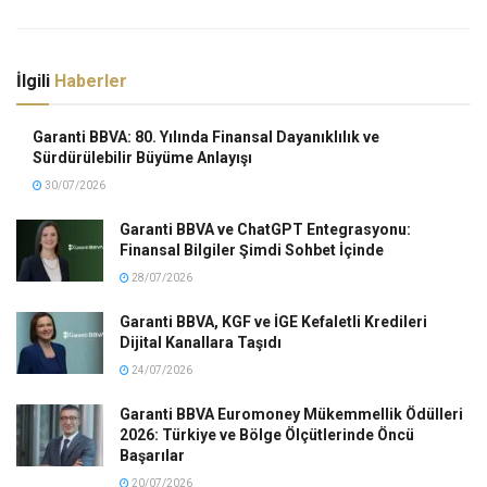
İlgili
Haberler
Garanti BBVA: 80. Yılında Finansal Dayanıklılık ve
Sürdürülebilir Büyüme Anlayışı
30/07/2026
Garanti BBVA ve ChatGPT Entegrasyonu:
Finansal Bilgiler Şimdi Sohbet İçinde
28/07/2026
Garanti BBVA, KGF ve İGE Kefaletli Kredileri
Dijital Kanallara Taşıdı
24/07/2026
Garanti BBVA Euromoney Mükemmellik Ödülleri
2026: Türkiye ve Bölge Ölçütlerinde Öncü
Başarılar
20/07/2026