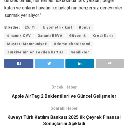
destek olmak, her temas noktasında fark yaratan, değer
katan ve onların hayatını kolaylaştıran benzersiz deneyimler
sunmak yer alıyor.”
Etiketler :
25. Yıl
biyometrik kart
Bonus
dinamik CVV
Garanti BBVA
Güvenlik
Kredi Kartı
Müşteri Memnuniyeti
ödeme ekosistemi
Türkiye'nin en sevilen kartları
yenilikler
Önceki Haber
Apple AirTag 2 Beklentileri ve Güncel Gelişmeler
Sonraki Haber
Kuveyt Türk Katılım Bankası 2025 İlk Çeyrek Finansal
Sonuçlarını Açıkladı