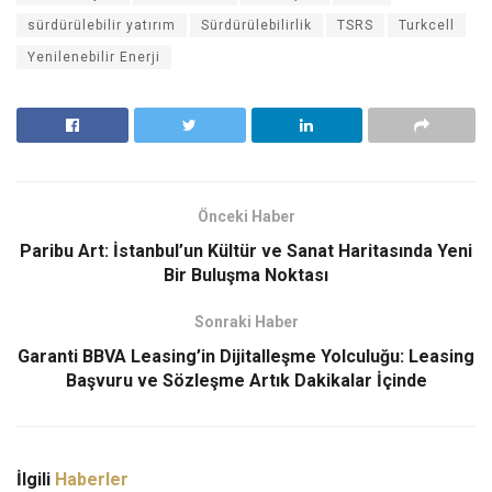
sürdürülebilir yatırım
Sürdürülebilirlik
TSRS
Turkcell
Yenilenebilir Enerji
Önceki Haber
Paribu Art: İstanbul’un Kültür ve Sanat Haritasında Yeni
Bir Buluşma Noktası
Sonraki Haber
Garanti BBVA Leasing’in Dijitalleşme Yolculuğu: Leasing
Başvuru ve Sözleşme Artık Dakikalar İçinde
İlgili
Haberler