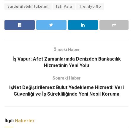
sürdürülebilir tüketim
TatlıPara
TrendyolGo
Önceki Haber
İş Vapur: Afet Zamanlarında Denizden Bankacılık
Hizmetinin Yeni Yolu
Sonraki Haber
İşNet Değiştirilemez Bulut Yedekleme Hizmeti: Veri
Güvenliği ve İş Sürekliliğinde Yeni Nesil Koruma
İlgili
Haberler