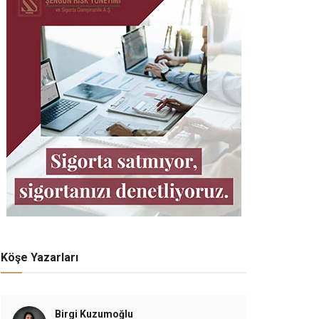
Köşe Yazarları
Birgi Kuzumoğlu