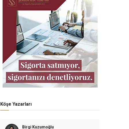
Köşe Yazarları
Birgi Kuzumoğlu