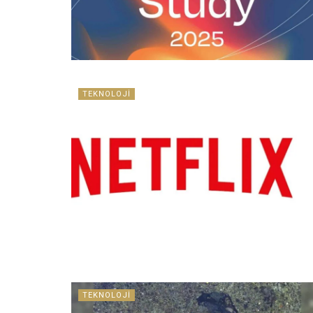
TEKNOLOJI
TEKNOLOJI