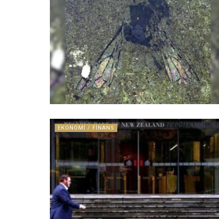
EKONOMI / FINANS