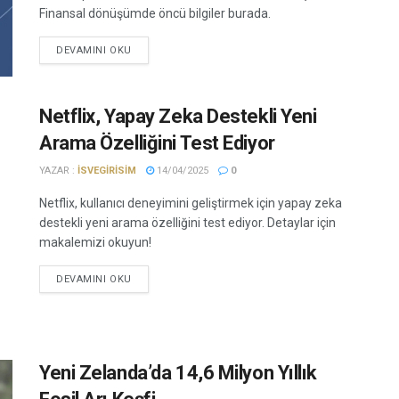
Finansal dönüşümde öncü bilgiler burada.
DEVAMINI OKU
Netflix, Yapay Zeka Destekli Yeni
Arama Özelliğini Test Ediyor
YAZAR :
ISVEGIRISIM
14/04/2025
0
Netflix, kullanıcı deneyimini geliştirmek için yapay zeka
destekli yeni arama özelliğini test ediyor. Detaylar için
makalemizi okuyun!
DEVAMINI OKU
Yeni Zelanda’da 14,6 Milyon Yıllık