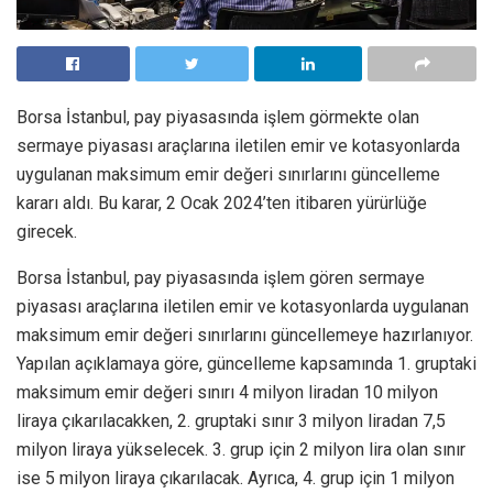
Borsa İstanbul, pay piyasasında işlem görmekte olan
sermaye piyasası araçlarına iletilen emir ve kotasyonlarda
uygulanan maksimum emir değeri sınırlarını güncelleme
kararı aldı. Bu karar, 2 Ocak 2024’ten itibaren yürürlüğe
girecek.
Borsa İstanbul, pay piyasasında işlem gören sermaye
piyasası araçlarına iletilen emir ve kotasyonlarda uygulanan
maksimum emir değeri sınırlarını güncellemeye hazırlanıyor.
Yapılan açıklamaya göre, güncelleme kapsamında 1. gruptaki
maksimum emir değeri sınırı 4 milyon liradan 10 milyon
liraya çıkarılacakken, 2. gruptaki sınır 3 milyon liradan 7,5
milyon liraya yükselecek. 3. grup için 2 milyon lira olan sınır
ise 5 milyon liraya çıkarılacak. Ayrıca, 4. grup için 1 milyon