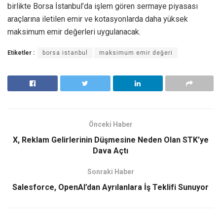
birlikte Borsa İstanbul’da işlem gören sermaye piyasası
araçlarına iletilen emir ve kotasyonlarda daha yüksek
maksimum emir değerleri uygulanacak.
Etiketler :
borsa istanbul
maksimum emir değeri
Önceki Haber
X, Reklam Gelirlerinin Düşmesine Neden Olan STK’ye
Dava Açtı
Sonraki Haber
Salesforce, OpenAI’dan Ayrılanlara İş Teklifi Sunuyor