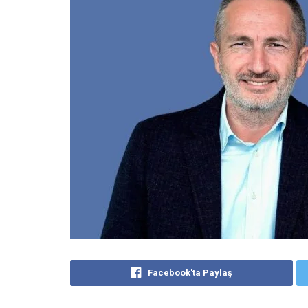
Facebook'ta Paylaş