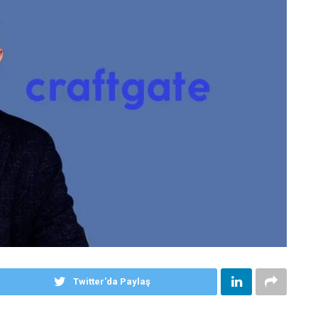
Twitter'da Paylaş