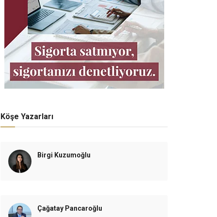
Köşe Yazarları
Birgi Kuzumoğlu
Çağatay Pancaroğlu