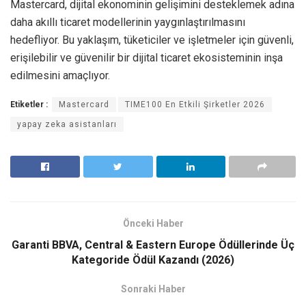
Mastercard, dijital ekonominin gelişimini desteklemek adına
daha akıllı ticaret modellerinin yaygınlaştırılmasını
hedefliyor. Bu yaklaşım, tüketiciler ve işletmeler için güvenli,
erişilebilir ve güvenilir bir dijital ticaret ekosisteminin inşa
edilmesini amaçlıyor.
Etiketler :
Mastercard
TIME100 En Etkili Şirketler 2026
yapay zeka asistanları
Önceki Haber
Garanti BBVA, Central & Eastern Europe Ödüllerinde Üç
Kategoride Ödül Kazandı (2026)
Sonraki Haber